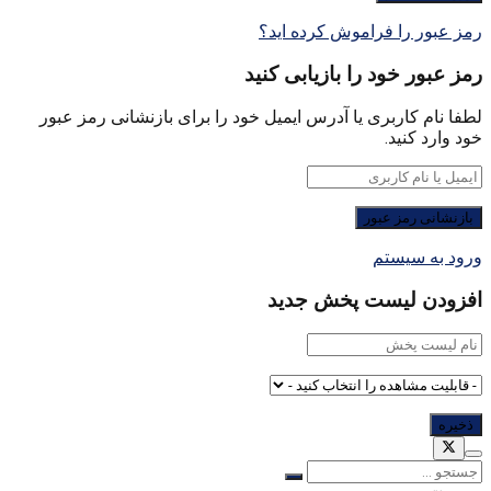
رمز عبور را فراموش کرده اید؟
رمز عبور خود را بازیابی کنید
لطفا نام کاربری یا آدرس ایمیل خود را برای بازنشانی رمز عبور
خود وارد کنید.
ورود به سیستم
افزودن لیست پخش جدید