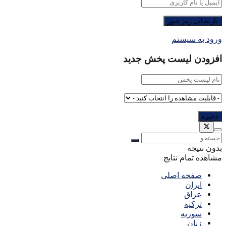
ورود به سیستم
افزودن لیست پخش جدید
بدون نتیجه
مشاهده تمام نتایج
صفحه اصلی
ایران
عراق
ترکیه
سوریه
زنان