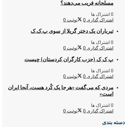
مسلحانه فریب می‌دهند؟
0 اشتراک ها
اشتراک گذاری
0
توئیت
0
تیرباران یک دختر گریلا از سوی پ.ک.ک
0 اشتراک ها
اشتراک گذاری
0
توئیت
0
پ ک ک (حزب کارگران کردستان) چیست
0 اشتراک ها
اشتراک گذاری
0
توئیت
0
مردی که می‌گفت «هرجا یک کُرد هست، آنجا ایران
است»
0 اشتراک ها
اشتراک گذاری
0
توئیت
0
دسته بندی