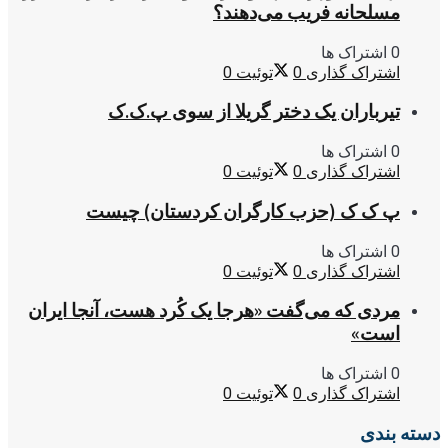
مسلحانه فریب می‌دهند؟
0 اشتراک ها
اشتراک گذاری
0
توئیت
0
تیرباران یک دختر گریلا از سوی پ.ک.ک
0 اشتراک ها
اشتراک گذاری
0
توئیت
0
پ ک ک (حزب کارگران کردستان) چیست
0 اشتراک ها
اشتراک گذاری
0
توئیت
0
مردی که می‌گفت «هرجا یک کُرد هست، آنجا ایران
است»
0 اشتراک ها
اشتراک گذاری
0
توئیت
0
دسته بندی