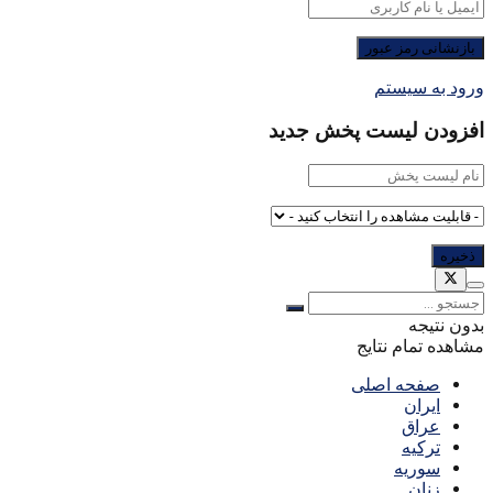
ورود به سیستم
افزودن لیست پخش جدید
بدون نتیجه
مشاهده تمام نتایج
صفحه اصلی
ایران
عراق
ترکیه
سوریه
زنان