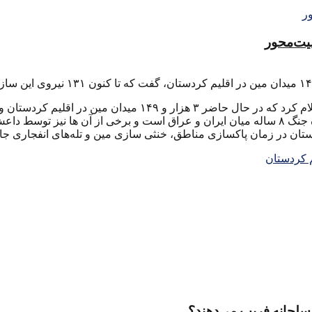
منیت‌محور
یدان مین در اقلیم کردستان وجود دارد.
د شده‌ است.
مسلحانه فریب می‌دهند؟