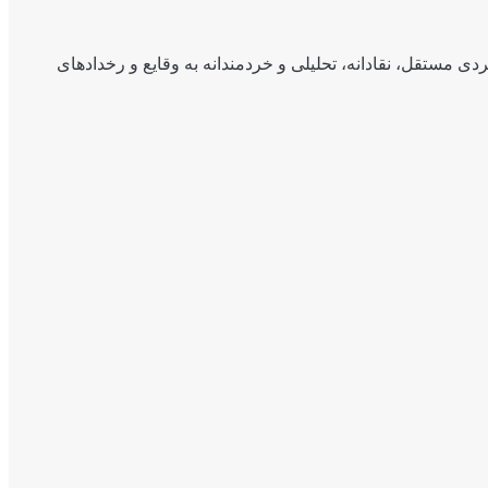
ی مستقل، نقادانه، تحلیلی و خردمندانه به وقایع و رخدادهای