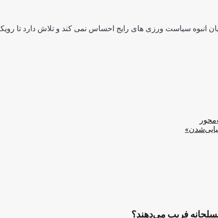
ن انبوه سیاست ورزی های رایج احساس نمی کند و تلاش دارد تا رویکرد
‌محور
یایی‌شدن»
مسلحانه فریب می‌دهند؟