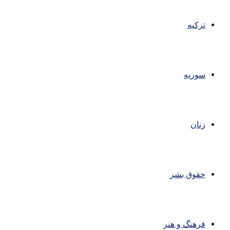
ترکیه
سوریه
زنان
حقوق بشر
فرهنگ و هنر