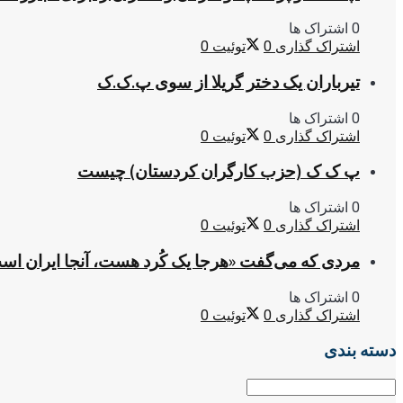
0 اشتراک ها
اشتراک گذاری
0
توئیت
0
تیرباران یک دختر گریلا از سوی پ.ک.ک
0 اشتراک ها
اشتراک گذاری
0
توئیت
0
پ ک ک (حزب کارگران کردستان) چیست
0 اشتراک ها
اشتراک گذاری
0
توئیت
0
مردی که می‌گفت «هرجا یک کُرد هست، آنجا ایران اس
0 اشتراک ها
اشتراک گذاری
0
توئیت
0
دسته بندی
دسته
بندی