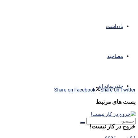
یادداشت
مصاحبه
چندرسانه ای
Share on Facebook
Share on Twitter
پست های مرتبط
خروج در کار نیست!