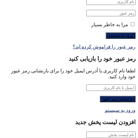
مرا به خاطر بسپار
رمز عبور را فراموش کرده اید؟
رمز عبور خود را بازیابی کنید
لطفا نام کاربری یا آدرس ایمیل خود را برای بازنشانی رمز عبور
خود وارد کنید.
ورود به سیستم
افزودن لیست پخش جدید