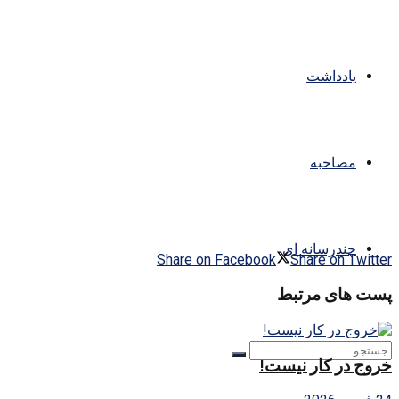
یادداشت
مصاحبه
چندرسانه ای
Share on Facebook
Share on Twitter
پست های مرتبط
خروج در کار نیست!