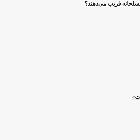
مسلحانه فریب می‌دهند؟
ت»