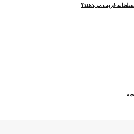
مسلحانه فریب می‌دهند؟
ت»