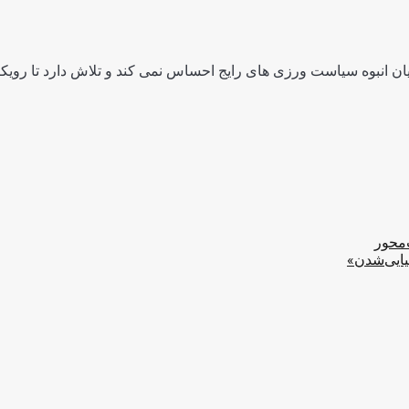
ن انبوه سیاست ورزی های رایج احساس نمی کند و تلاش دارد تا رویکرد
‌محور
یایی‌شدن»