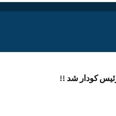
ئیس کودار شد !!