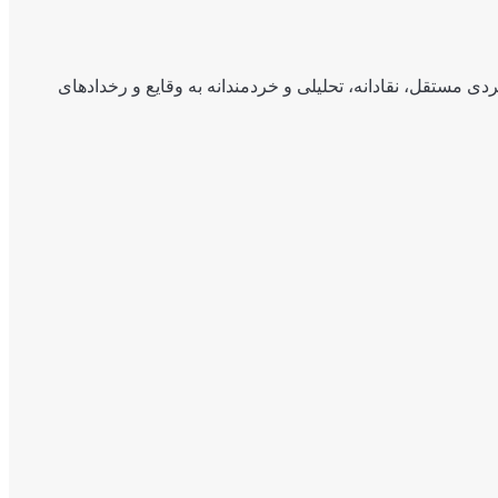
ی مستقل، نقادانه، تحلیلی و خردمندانه به وقایع و رخدادهای