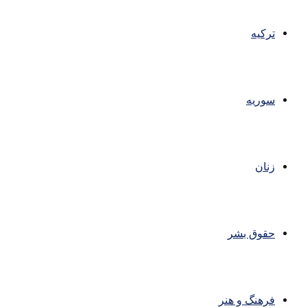
ترکیه
سوریه
زنان
حقوق بشر
فرهنگ و هنر