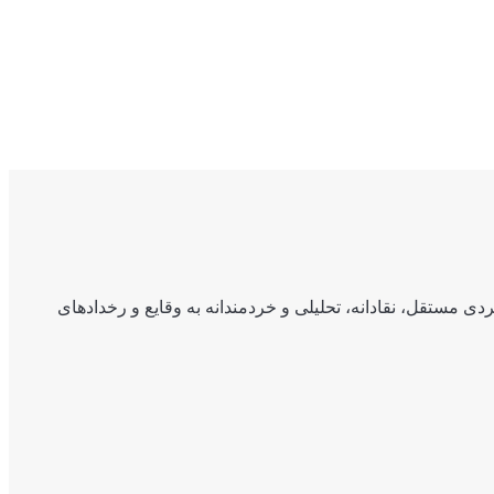
ی مستقل، نقادانه، تحلیلی و خردمندانه به وقایع و رخدادهای