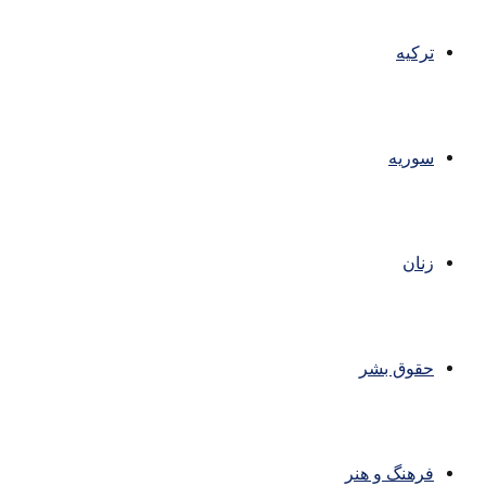
ترکیه
سوریه
زنان
حقوق بشر
فرهنگ و هنر