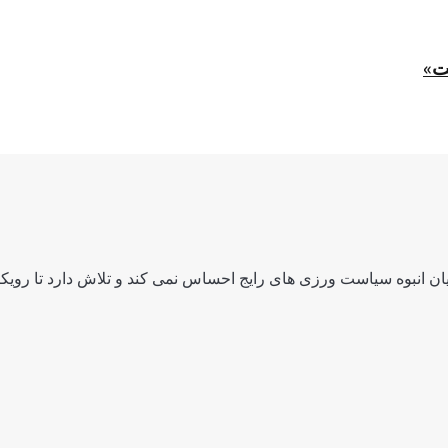
ت»
ن انبوه سیاست ورزی های رایج احساس نمی کند و تلاش دارد تا رویکرد