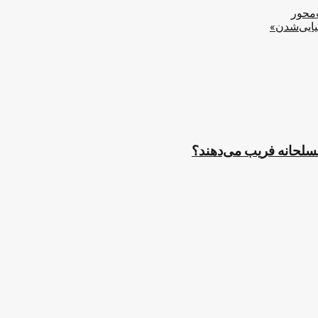
‌محور
یایی‌شدن»
مسلحانه فریب می‌دهند؟