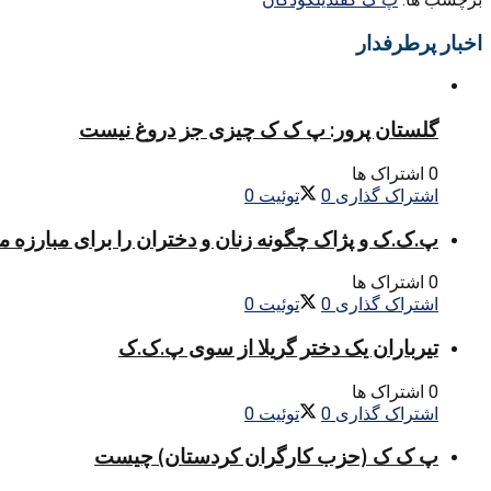
اخبار پرطرفدار
گلستان پرور: پ ک ک چیزی جز دروغ نیست
0 اشتراک ها
اشتراک گذاری
0
توئیت
0
پ.ک.ک و پژاک چگونه زنان و دختران را برای مبارزه 
0 اشتراک ها
اشتراک گذاری
0
توئیت
0
تیرباران یک دختر گریلا از سوی پ.ک.ک
0 اشتراک ها
اشتراک گذاری
0
توئیت
0
پ ک ک (حزب کارگران کردستان) چیست