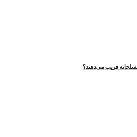
مسلحانه فریب می‌دهند؟