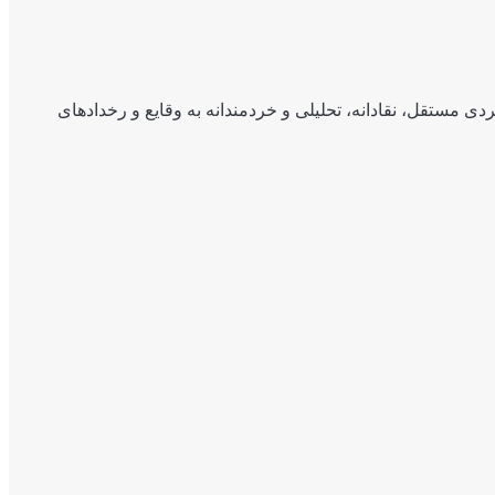
ی مستقل، نقادانه، تحلیلی و خردمندانه به وقایع و رخدادهای