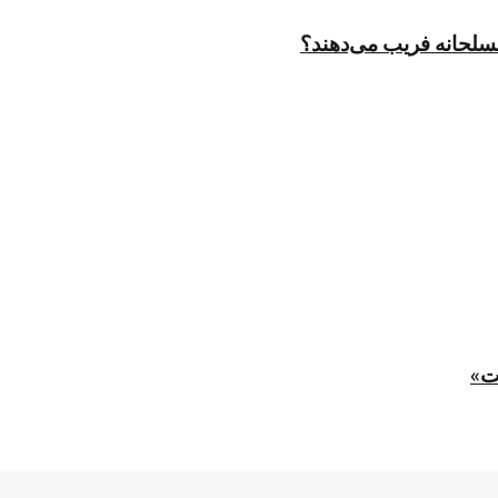
مسلحانه فریب می‌دهند؟
ت»