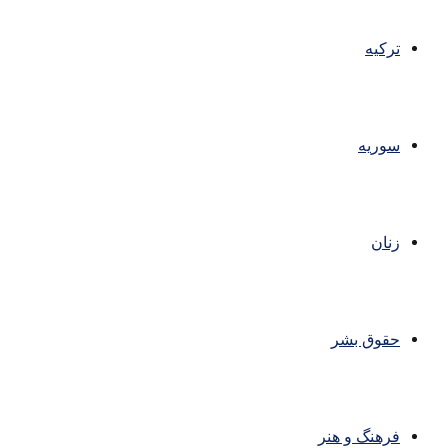
ترکیه
سوریه
زنان
حقوق بشر
فرهنگ و هنر