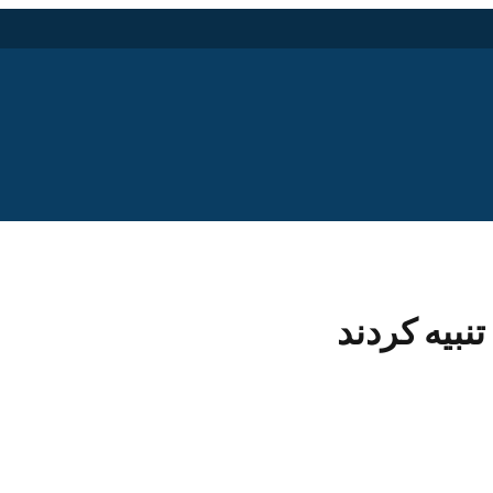
نبیه کردند