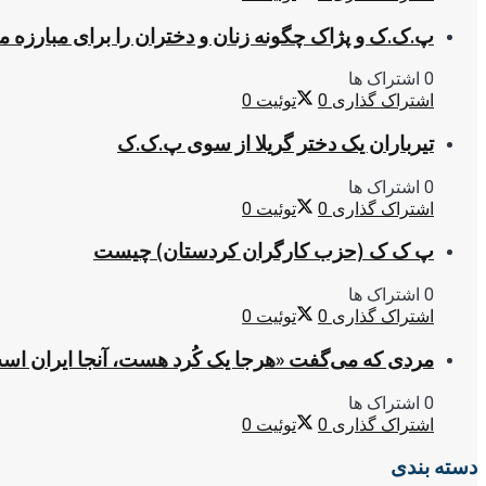
پ.ک.ک و پژاک چگونه زنان و دختران را برای مبارزه 
0 اشتراک ها
اشتراک گذاری
0
توئیت
0
تیرباران یک دختر گریلا از سوی پ.ک.ک
0 اشتراک ها
اشتراک گذاری
0
توئیت
0
پ ک ک (حزب کارگران کردستان) چیست
0 اشتراک ها
اشتراک گذاری
0
توئیت
0
مردی که می‌گفت «هرجا یک کُرد هست، آنجا ایران اس
0 اشتراک ها
اشتراک گذاری
0
توئیت
0
دسته بندی