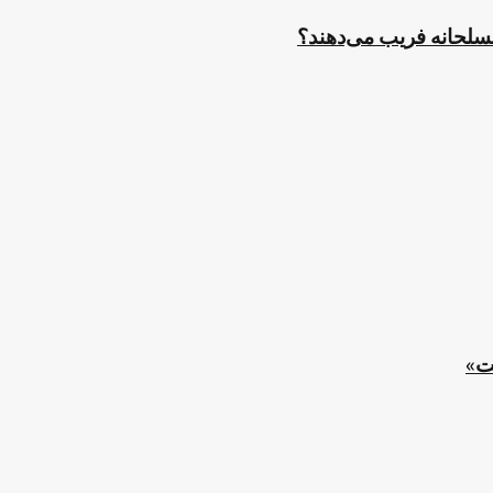
مسلحانه فریب می‌دهند؟
ت»