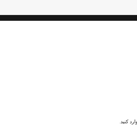
رد کنید.