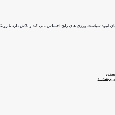
ن انبوه سیاست ورزی های رایج احساس نمی کند و تلاش دارد تا رویکرد
‌محور
یایی‌شدن»