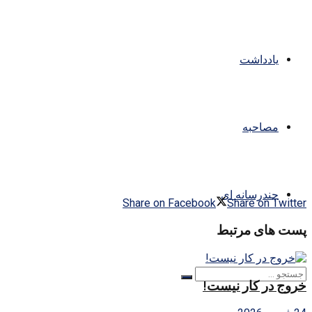
یادداشت
مصاحبه
چندرسانه ای
Share on Facebook
Share on Twitter
پست های مرتبط
خروج در کار نیست!