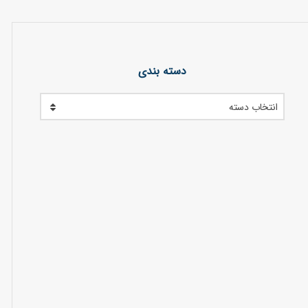
دسته بندی
انتخاب دسته