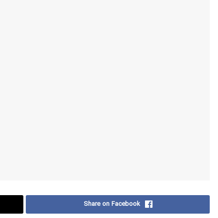
Share on Facebook