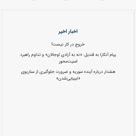
اخبار اخیر
خروج در کار نیست!
پیام آنکارا به قندیل: «نه به آزادی اوجالان» و تداوم راهبرد
امنیت‌محور
هشدار درباره آینده سوریه و ضرورت جلوگیری از سناریوی
«لیبیایی‌شدن»