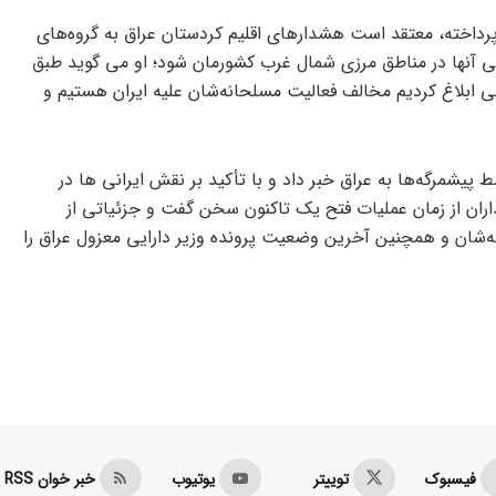
 پرداخته، معتقد است هشدارهای اقلیم کردستان عراق به گروه‌های
تی آنها در مناطق مرزی شمال غرب کشورمان شود؛ او می گوید طبق
رانی ابلاغ کردیم مخالف فعالیت مسلحانه‌شان علیه ایران هستیم و
یشمرگه‌ها به عراق خبر داد و با تأکید بر نقش ایرانی ها در
اران از زمان عملیات فتح یک تاکنون سخن گفت و جزئیاتی از
نبه‌شان و همچنین آخرین وضعیت پرونده وزیر دارایی معزول عراق را
فیسبوک
توییتر
یوتیوب
خبر خوان RSS