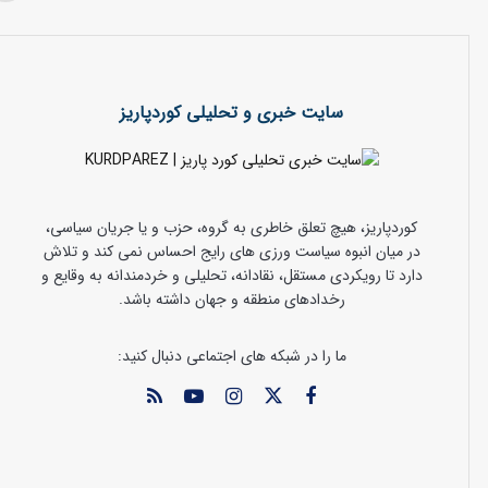
سایت خبری و تحلیلی کوردپاریز
کوردپاریز، هیچ تعلق خاطری به گروه، حزب و یا جریان سیاسی،
در میان انبوه سیاست ورزی های رایج احساس نمی کند و تلاش
دارد تا رویکردی مستقل، نقادانه، تحلیلی و خردمندانه به وقایع و
رخدادهای منطقه و جهان داشته باشد.
ما را در شبکه های اجتماعی دنبال کنید: