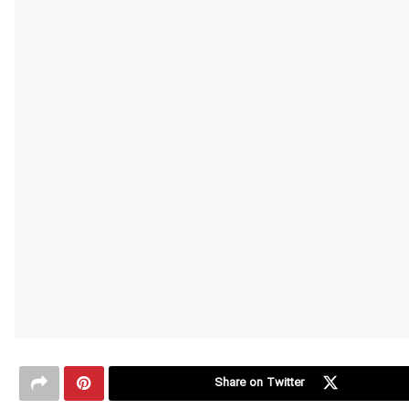
Share on Twitter