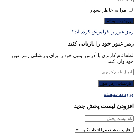
مرا به خاطر بسپار
رمز عبور را فراموش کرده اید؟
رمز عبور خود را بازیابی کنید
لطفا نام کاربری یا آدرس ایمیل خود را برای بازنشانی رمز عبور
خود وارد کنید.
ورود به سیستم
افزودن لیست پخش جدید