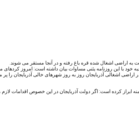
ه اراضی اشغال شده قره باغ رفته و در آنجا مستقر می شوند.
ه خود با این روزنامه یئنی مساوات بیان داشته است: امروز کردهای 
در اراضی اشغالی آذربایجان روز به روز شهرهای خالی آذربایجان را پر 
 ابراز کرده است: اگر دولت آذربایجان در این خصوص اقدامات لازم را 