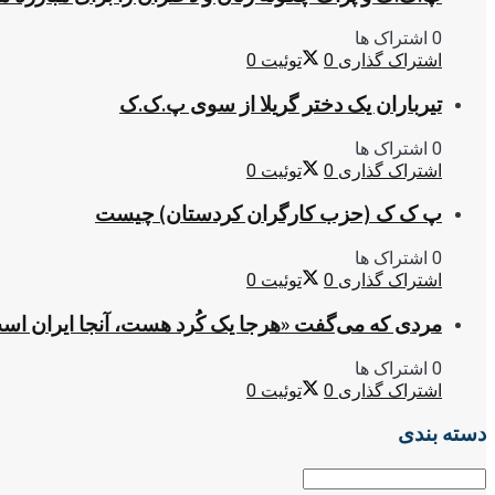
0 اشتراک ها
اشتراک گذاری
0
توئیت
0
تیرباران یک دختر گریلا از سوی پ.ک.ک
0 اشتراک ها
اشتراک گذاری
0
توئیت
0
پ ک ک (حزب کارگران کردستان) چیست
0 اشتراک ها
اشتراک گذاری
0
توئیت
0
مردی که می‌گفت «هرجا یک کُرد هست، آنجا ایران اس
0 اشتراک ها
اشتراک گذاری
0
توئیت
0
دسته بندی
دسته