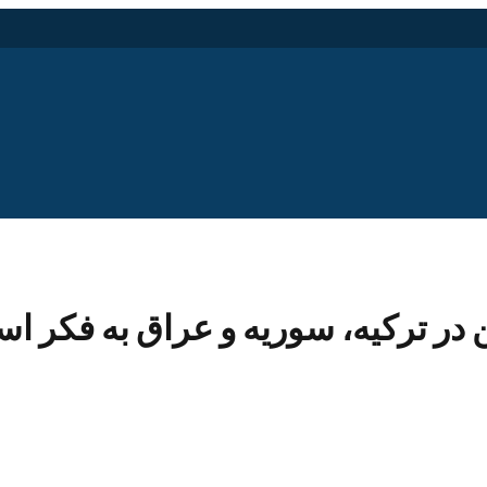
 ترکیه، سوریه و عراق به فکر اسک