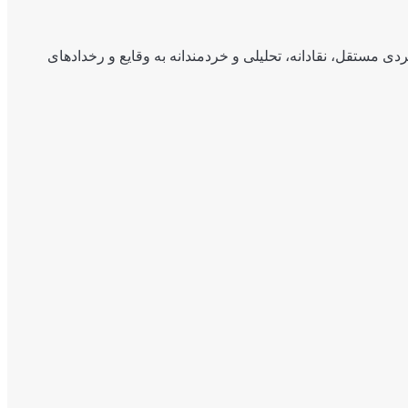
ی مستقل، نقادانه، تحلیلی و خردمندانه به وقایع و رخدادهای