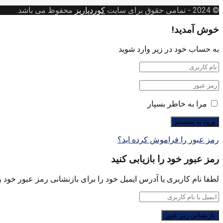
بندی
© 2024
- تمامی حقوق برای سایت
کوردپاریز
محفوظ می باشد.
خوش آمدید!
به حساب خود در زیر وارد شوید
مرا به خاطر بسپار
رمز عبور را فراموش کرده اید؟
رمز عبور خود را بازیابی کنید
لطفا نام کاربری یا آدرس ایمیل خود را برای بازنشانی رمز عبور خود وا