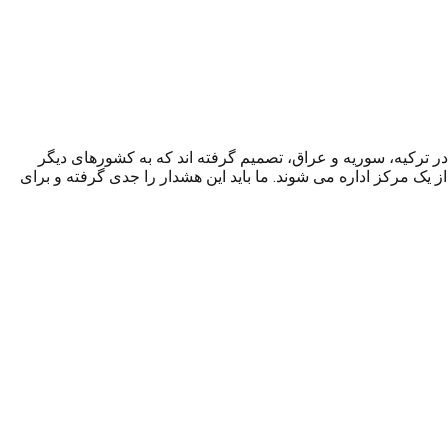
ترکیه، سوریه و عراق، تصمیم گرفته اند که به کشورهای دیگر
از یک مرکز اداره می شوند. ما باید این هشدار را جدی گرفته و برای