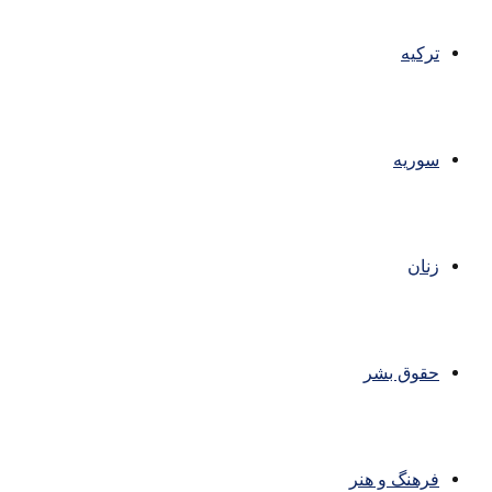
ترکیه
سوریه
زنان
حقوق بشر
فرهنگ و هنر