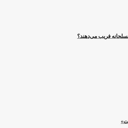
مسلحانه فریب می‌دهند؟
ت»