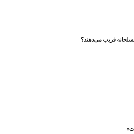
مسلحانه فریب می‌دهند؟
ت»