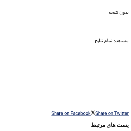
بدون نتیجه
مشاهده تمام نتایج
Share on Facebook
Share on Twitter
پست های مرتبط