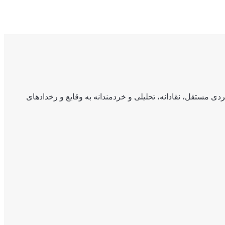
ی مستقل، نقادانه، تحلیلی و خردمندانه به وقایع و رخدادهای