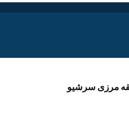
قه مرزی سرشیو