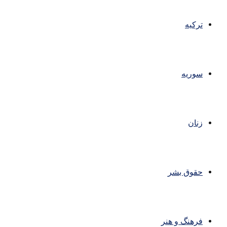
ترکیه
سوریه
زنان
حقوق بشر
فرهنگ و هنر