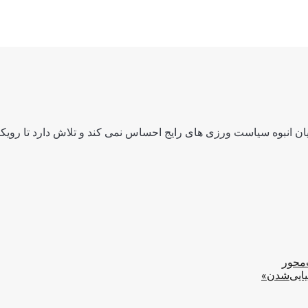
ن انبوه سیاست ورزی های رایج احساس نمی کند و تلاش دارد تا رویکرد
‌محور
یایی‌شدن»