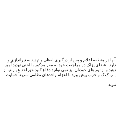
 در منطقه اعلام و پس از درگیری لفظی و تهدید به تیراندازی و
د. اعضای پژاک در مراجعت خود به مقر مذکور با لحنی تهدید آمیز
هید و از تیم های خودتان نیز نمی توانید دفاع کنید حق اخذ عوارض از
ین پ.ک.ک و حزب پیش بیاید با اعزام واحدهای نظامی سریعاً حمایت
وند.