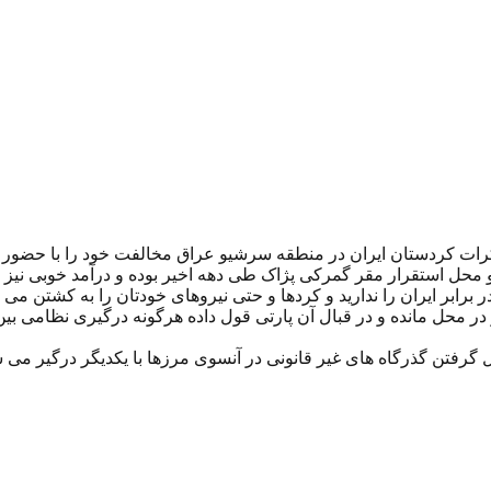
ت کردستان ایران در منطقه سرشیو عراق مخالفت خود را با حضور آنها
ل استقرار مقر گمرکی پژاک طی دهه اخیر بوده و درآمد خوبی نیز دار
 برابر ایران را ندارید و کردها و حتی نیروهای خودتان را به کشتن می د
ز در محل مانده و در قبال آن پارتی قول داده هرگونه درگیری نظامی ب
گرفتن گذرگاه های غیر قانونی در آنسوی مرزها با یکدیگر درگیر می ش