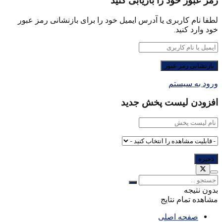
رمز عبور خود را بازیابی کنید
لطفا نام کاربری یا آدرس ایمیل خود را برای بازنشانی رمز عبور
خود وارد کنید.
ورود به سیستم
افزودن لیست پخش جدید
بدون نتیجه
مشاهده تمام نتایج
صفحه اصلی