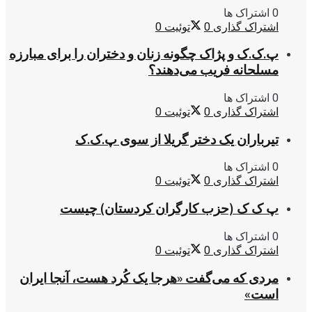
0 اشتراک ها
اشتراک گذاری
0
توئیت
0
پ.ک.ک و پژاک چگونه زنان و دختران را برای مبارزه
مسلحانه فریب می‌دهند؟
0 اشتراک ها
اشتراک گذاری
0
توئیت
0
تیرباران یک دختر گریلا از سوی پ.ک.ک
0 اشتراک ها
اشتراک گذاری
0
توئیت
0
پ ک ک (حزب کارگران کردستان) چیست
0 اشتراک ها
اشتراک گذاری
0
توئیت
0
مردی که می‌گفت «هرجا یک کُرد هست، آنجا ایران
است»