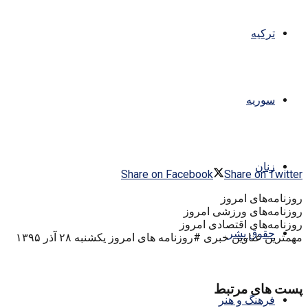
ترکیه
سوریه
زنان
Share on Facebook
Share on Twitter
روزنامه‌های امروز
روزنامه‌های ورزشی امروز
روزنامه‌های اقتصادی امروز
حقوق بشر
مهمترین عناوین خبری #روزنامه‌ های امروز یکشنبه ۲۸ آذر ۱۳۹۵
پست های مرتبط
فرهنگ و هنر