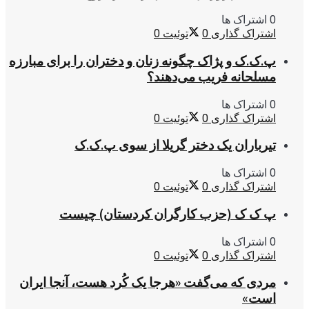
0 اشتراک ها
اشتراک گذاری
0
توئیت
0
پ.ک.ک و پژاک چگونه زنان و دختران را برای مبارزه
مسلحانه فریب می‌دهند؟
0 اشتراک ها
اشتراک گذاری
0
توئیت
0
تیرباران یک دختر گریلا از سوی پ.ک.ک
0 اشتراک ها
اشتراک گذاری
0
توئیت
0
پ ک ک (حزب کارگران کردستان) چیست
0 اشتراک ها
اشتراک گذاری
0
توئیت
0
مردی که می‌گفت «هرجا یک کُرد هست، آنجا ایران
است»