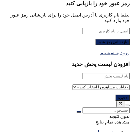
رمز عبور خود را بازیابی کنید
لطفا نام کاربری یا آدرس ایمیل خود را برای بازنشانی رمز عبور
خود وارد کنید.
ورود به سیستم
افزودن لیست پخش جدید
بدون نتیجه
مشاهده تمام نتایج