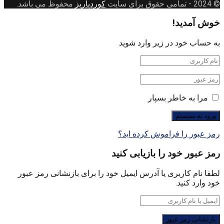
© 2024
- تمامی حقوق برای سایت
کوردپاریز
محفوظ می باشد.
خوش آمدید!
به حساب خود در زیر وارد شوید
مرا به خاطر بسپار
رمز عبور را فراموش کرده اید؟
رمز عبور خود را بازیابی کنید
لطفا نام کاربری یا آدرس ایمیل خود را برای بازنشانی رمز عبور
خود وارد کنید.