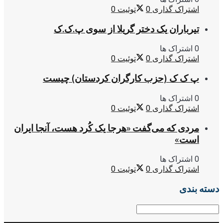
اشتراک گذاری
0
توئیت
0
تیرباران یک دختر گریلا از سوی پ.ک.ک
0 اشتراک ها
اشتراک گذاری
0
توئیت
0
پ ک ک (حزب کارگران کردستان) چیست
0 اشتراک ها
اشتراک گذاری
0
توئیت
0
مردی که می‌گفت «هرجا یک کُرد هست، آنجا ایران
است»
0 اشتراک ها
اشتراک گذاری
0
توئیت
0
دسته بندی
دسته
بندی