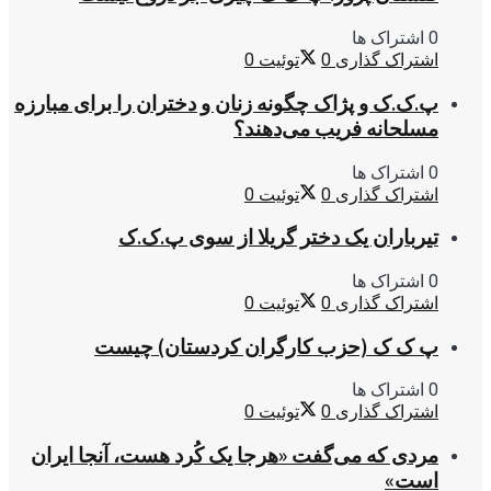
0 اشتراک ها
اشتراک گذاری
0
توئیت
0
پ.ک.ک و پژاک چگونه زنان و دختران را برای مبارزه
مسلحانه فریب می‌دهند؟
0 اشتراک ها
اشتراک گذاری
0
توئیت
0
تیرباران یک دختر گریلا از سوی پ.ک.ک
0 اشتراک ها
اشتراک گذاری
0
توئیت
0
پ ک ک (حزب کارگران کردستان) چیست
0 اشتراک ها
اشتراک گذاری
0
توئیت
0
مردی که می‌گفت «هرجا یک کُرد هست، آنجا ایران
است»