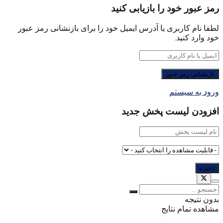
رمز عبور خود را بازیابی کنید
لطفا نام کاربری یا آدرس ایمیل خود را برای بازنشانی رمز عبور
خود وارد کنید.
ورود به سیستم
افزودن لیست پخش جدید
بدون نتیجه
مشاهده تمام نتایج