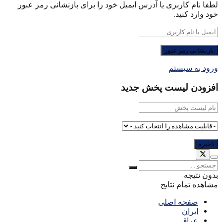
لطفا نام کاربری یا آدرس ایمیل خود را برای بازنشانی رمز عبور
خود وارد کنید.
ورود به سیستم
افزودن لیست پخش جدید
بدون نتیجه
مشاهده تمام نتایج
صفحه اصلی
ایران
عراق