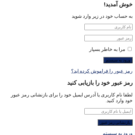
خوش آمدید!
به حساب خود در زیر وارد شوید
مرا به خاطر بسپار
رمز عبور را فراموش کرده اید؟
رمز عبور خود را بازیابی کنید
لطفا نام کاربری یا آدرس ایمیل خود را برای بازنشانی رمز عبور
خود وارد کنید.
ورود به سیستم