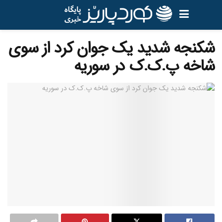
شکنجه شدید یک جوان کرد از سوی
شاخه پ.ک.ک در سوریه