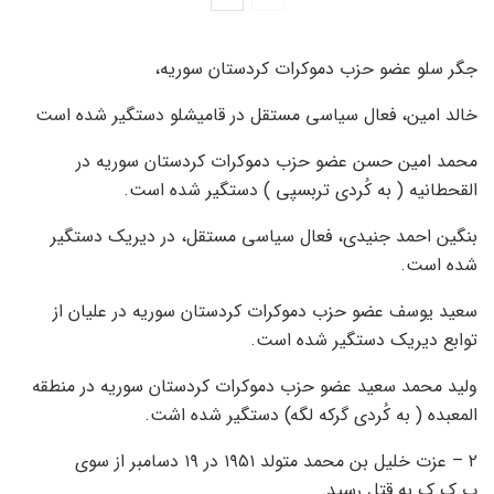
جگر سلو عضو حزب دموکرات کردستان سوریه،
خالد امین، فعال سیاسی مستقل در قامیشلو دستگیر شده است
محمد امین حسن عضو حزب دموکرات کردستان سوریه در
القحطانیه ( به کُردی تربسپی ) دستگیر شده است.
بنگین احمد جنیدی، فعال سیاسی مستقل، در دیریک دستگیر
شده است.
سعید یوسف عضو حزب دموکرات کردستان سوریه در علیان از
توابع دیریک دستگیر شده است.
ولید محمد سعید عضو حزب دموکرات کردستان سوریه در منطقه
المعبده ( به کُردی گرکه لگه) دستگیر شده اشت.
۲ – عزت خلیل بن محمد متولد ۱۹۵۱ در ۱۹ دسامبر از سوی
پ.ک.ک به قتل رسید.