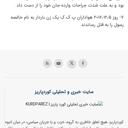
بود و به علت شدت جراحات وارده جان خود را از دست داد.
۷- روز ۲۰۱۶٫۱۲٫۵ هواداران پ.ک.ک یک زن باردار به نام خالصه
رسول را به قتل رساندند.
سایت خبری و تحلیلی کوردپاریز
کوردپاریز، هیچ تعلق خاطری به گروه، حزب و یا جریان سیاسی، در میان انبوه