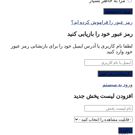
مرا به خاطر بسپار
رمز عبور را فراموش کرده اید؟
رمز عبور خود را بازیابی کنید
لطفا نام کاربری یا آدرس ایمیل خود را برای بازنشانی رمز عبور
خود وارد کنید.
ورود به سیستم
افزودن لیست پخش جدید