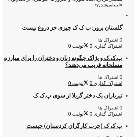
«لیبیایی‌شدن»
گلستان پرور: پ ک ک چیزی جز دروغ نیست
0 اشتراک ها
اشتراک گذاری
0
توئیت
0
پ.ک.ک و پژاک چگونه زنان و دختران را برای مبارزه
مسلحانه فریب می‌دهند؟
0 اشتراک ها
اشتراک گذاری
0
توئیت
0
تیرباران یک دختر گریلا از سوی پ.ک.ک
0 اشتراک ها
اشتراک گذاری
0
توئیت
0
پ ک ک (حزب کارگران کردستان) چیست