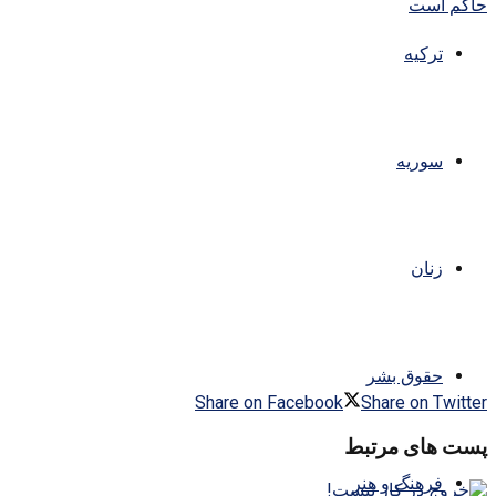
ترکیه
سوریه
زنان
حقوق بشر
Share on Facebook
Share on Twitter
پست های مرتبط
فرهنگ و هنر