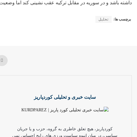
داشته باشد و در سوریه در مقابل ترکیه عقب نشینی کند اما وضعی
برچسب ها:
تحليل
سایت خبری و تحلیلی کوردپاریز
کوردپاریز، هیچ تعلق خاطری به گروه، حزب و یا جریان
سیاسی، در میان انبوه سیاست ورزی های رایج احساس نمی