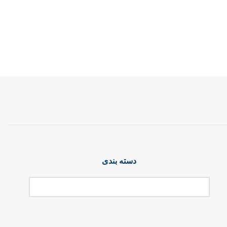
دسته بندی