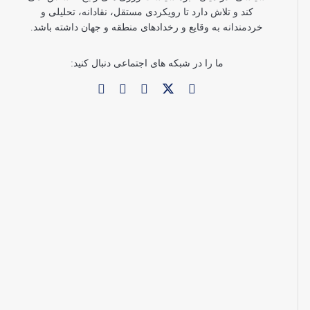
کند و تلاش دارد تا رویکردی مستقل، نقادانه، تحلیلی و
خردمندانه به وقایع و رخدادهای منطقه و جهان داشته باشد.
ما را در شبکه های اجتماعی دنبال کنید: