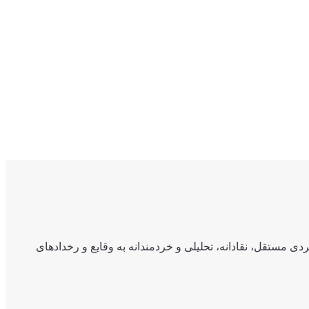
ی مستقل، نقادانه، تحلیلی و خردمندانه به وقایع و رخدادهای