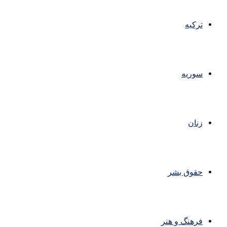
ترکیه
سوریه
زنان
حقوق بشر
فرهنگ و هنر