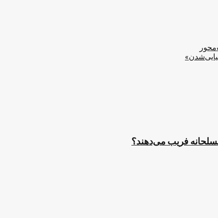
‌محور
یایی‌شدن»
مسلحانه فریب می‌دهند؟