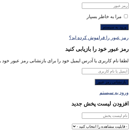
مرا به خاطر بسپار
رمز عبور را فراموش کرده اید؟
رمز عبور خود را بازیابی کنید
لطفا نام کاربری یا آدرس ایمیل خود را برای بازنشانی رمز عبور خود وا
ورود به سیستم
افزودن لیست پخش جدید