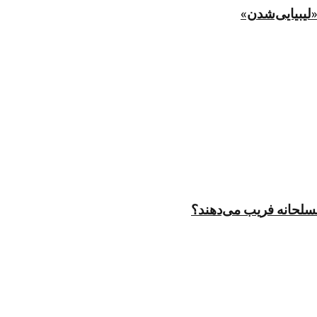
لیبیایی‌شدن»
مسلحانه فریب می‌دهند؟