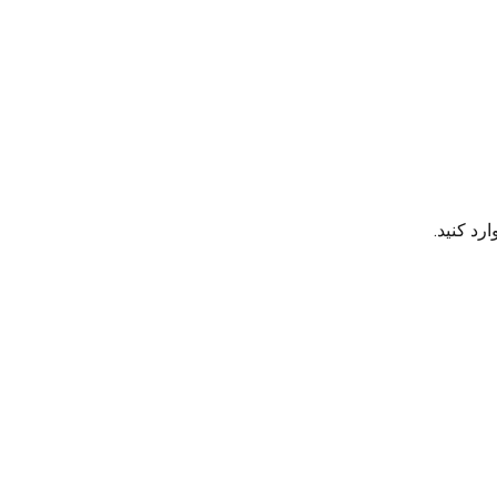
رد کنید.