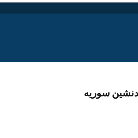
ردنشین سوریه