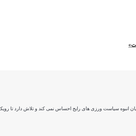
ت»
ن انبوه سیاست ورزی های رایج احساس نمی کند و تلاش دارد تا رویکرد