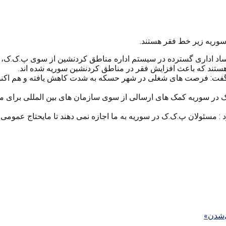
 فساد اداری گسترده در سیستم اداره مناطق کردنشین از سوی پ.ک.ک،
ستند که باعث افزایش فقر در مناطق کردنشین سوریه شده اند.
 در سوریه کمک های ارسالی از سوی سازمان های بین المللی برای مر
رد : مسئولان پ.ک.ک در سوریه به ما اجازه نمی دهند تا مایحتاج عموم