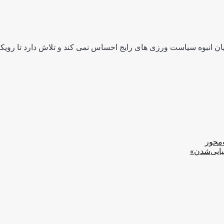
ن انبوه سیاست ورزی های رایج احساس نمی کند و تلاش دارد تا رویکرد
‌محور
یایی‌شدن»