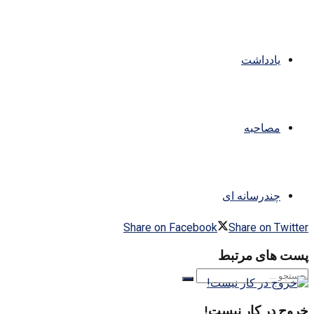
یادداشت
مصاحبه
چندرسانه ای
Share on Facebook
Share on Twitter
پست های مرتبط
خروج در کار نیست!