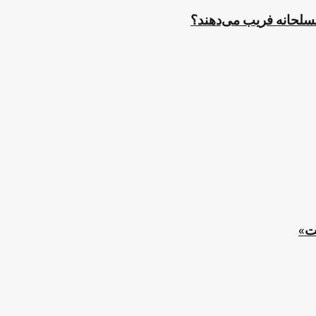
مسلحانه فریب می‌دهند؟
ت»