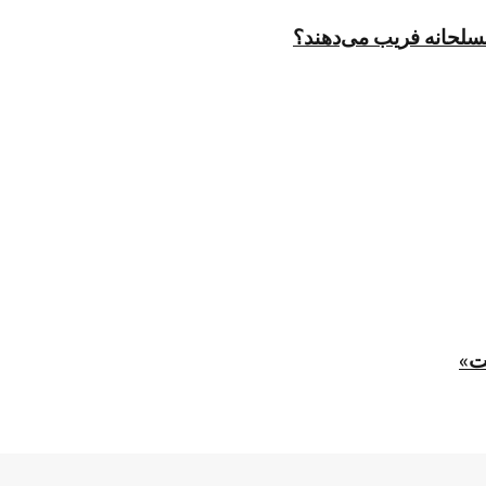
مسلحانه فریب می‌دهند؟
ت»