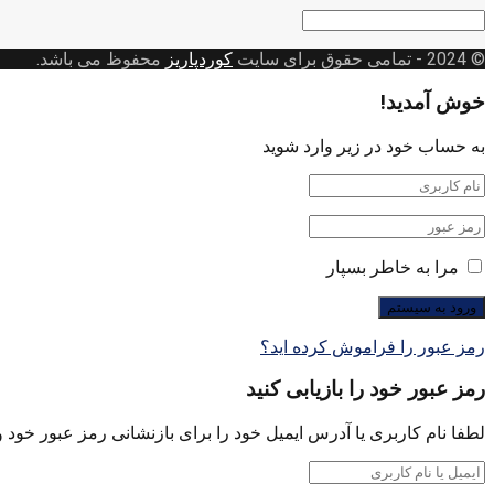
دسته
بندی
© 2024
- تمامی حقوق برای سایت
کوردپاریز
محفوظ می باشد.
خوش آمدید!
به حساب خود در زیر وارد شوید
مرا به خاطر بسپار
رمز عبور را فراموش کرده اید؟
رمز عبور خود را بازیابی کنید
لطفا نام کاربری یا آدرس ایمیل خود را برای بازنشانی رمز عبور خود وا