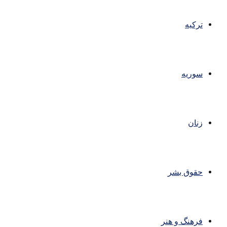
ترکیه
سوریه
زنان
حقوق بشر
فرهنگ و هنر