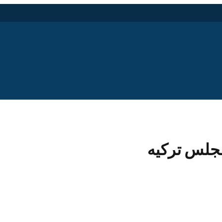
مجلس ترکیه