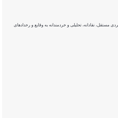
ی مستقل، نقادانه، تحلیلی و خردمندانه به وقایع و رخدادهای