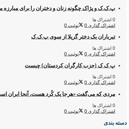
پ.ک.ک و پژاک چگونه زنان و دختران را برای مبارزه 
0 اشتراک ها
اشتراک گذاری
0
توئیت
0
تیرباران یک دختر گریلا از سوی پ.ک.ک
0 اشتراک ها
اشتراک گذاری
0
توئیت
0
پ ک ک (حزب کارگران کردستان) چیست
0 اشتراک ها
اشتراک گذاری
0
توئیت
0
مردی که می‌گفت «هرجا یک کُرد هست، آنجا ایران اس
0 اشتراک ها
اشتراک گذاری
0
توئیت
0
دسته بندی