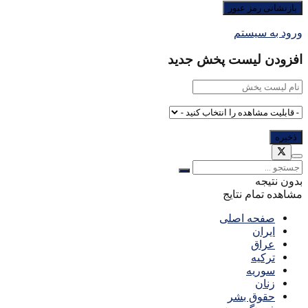
ورود به سیستم
افزودن لیست پخش جدید
بدون نتیجه
مشاهده تمام نتایج
صفحه اصلی
ایران
عراق
ترکیه
سوریه
زنان
حقوق بشر