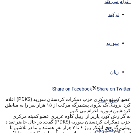
ترکیه
سوریه
زنان
Share on Facebook
Share on Twitter
عضو کمیته مرکزی حزب دمکرات کردستان سوریه (PDKS) اعلام
حقوق بشر
کرد: بزودی یک نیروی پیشمرگه مرکب از ۱۵ هزار نفر را به مناطق
کردنشین سوریه اعزام می کنیم.
به گزارش کورد پاریز از اربیل کاوه عزیزی عضو کمیته مرکزی
حزب دمکرات کردستان سوریه (PDKS) گفت: در حال حاضر تعداد
پیشمرگه های لشکر روژ ۶ تا ۷ هزار نفر هستند و ما در تلاشیم تا
فرهنگ و هنر