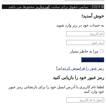
بندی
© 2024
- تمامی حقوق برای سایت
کوردپاریز
محفوظ می باشد.
خوش آمدید!
به حساب خود در زیر وارد شوید
مرا به خاطر بسپار
رمز عبور را فراموش کرده اید؟
رمز عبور خود را بازیابی کنید
لطفا نام کاربری یا آدرس ایمیل خود را برای بازنشانی رمز عبور
خود وارد کنید.