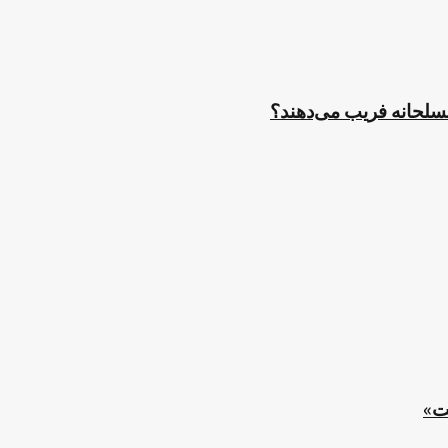
مسلحانه فریب می‌دهند؟
ت»