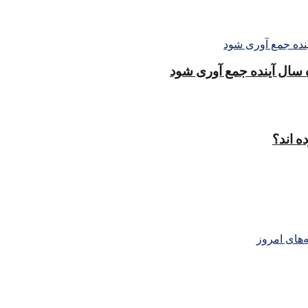
ه اند؟
‌های امروز