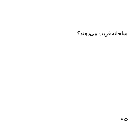
مسلحانه فریب می‌دهند؟
ت»