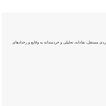
ی مستقل، نقادانه، تحلیلی و خردمندانه به وقایع و رخدادهای