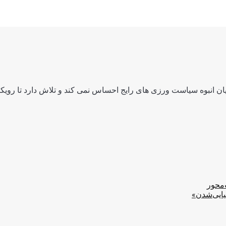
ن انبوه سیاست ورزی های رایج احساس نمی کند و تلاش دارد تا رویکرد
‌محور
یایی‌شدن»