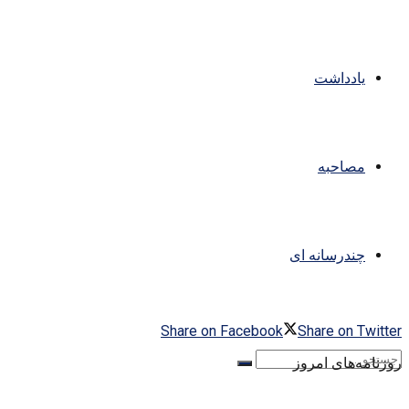
یادداشت
مصاحبه
چندرسانه ای
Share on Facebook
Share on Twitter
روزنامه‌های امروز