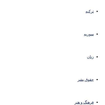
ترکیه
سوریه
زنان
حقوق بشر
فرهنگ و هنر