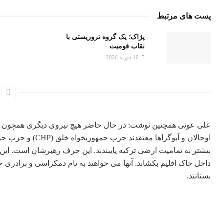
پست های مرتبط
پژاک؛ یک گروه تروریستی با
نقاب قومیت
10 فوریه 2026
علی عونی همچنین نوشت: در حال حاضر هیچ نیروی دیگری همچون پ
بیشتر به تمامیت ارضی ترکیه پایبندند. این حرف رهبرشان است. این
داخل خاک اقلیم بکشاند. آنها می خواهند به نام دمکراسی و برادر
بستانند.