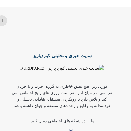
سایت خبری و تحلیلی کوردپاریز
کوردپاریز، هیچ تعلق خاطری به گروه، حزب و یا جریان
سیاسی، در میان انبوه سیاست ورزی های رایج احساس نمی
کند و تلاش دارد تا رویکردی مستقل، نقادانه، تحلیلی و
خردمندانه به وقایع و رخدادهای منطقه و جهان داشته باشد.
ما را در شبکه های اجتماعی دنبال کنید: