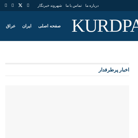
درباره ما
تماس با ما
شهروند خبرنگار
صفحه اصلی
ایران
عراق
اخبار پرطرفدار