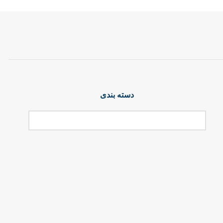
دسته بندی