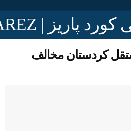
تقل کردستان مخالف