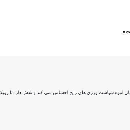
ت»
ن انبوه سیاست ورزی های رایج احساس نمی کند و تلاش دارد تا رویکرد