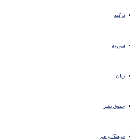
ترکیه
سوریه
زنان
حقوق بشر
فرهنگ و هنر