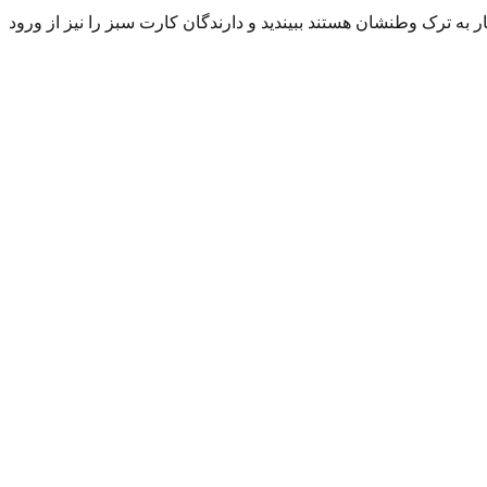
به ترک وطنشان هستند ببیندید و دارندگان کارت سبز را نیز از ورود