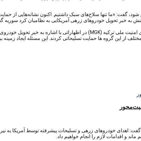
 شود، گفت: «ما تنها سلاح‌های سبک داشتیم. اکنون نشانه‌هایی از حمایت
به خبر تحویل خودروهای زرهی آمریکایی به نظامیان کرد سوریه گفت:
ختلف از این گروه ها حمایت تسلیحاتی کردند. این مسئله ایجاد زمینه
منیت‌محور
گفت: اهدای خودروهای زرهی و تسلیحات پیشرفته توسط آمریکا به نیر
ماند و اقدامات لازم را انجام خواهیم داد.