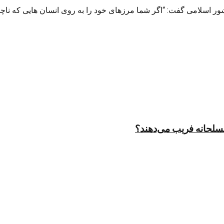
ور اسلامی گفت: “اگر شما مرزهای خود را به روی انسان هایی که ناچار 
مسلحانه فریب می‌دهند؟