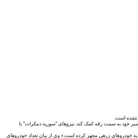
 نشده است.
مسیر خود به سمت رقه کمک کند. نیروهای “سوریه دمکرات” با
ا به خودروهای زرهی مجهز کرده است.» وی از بیان تعداد خودروهای