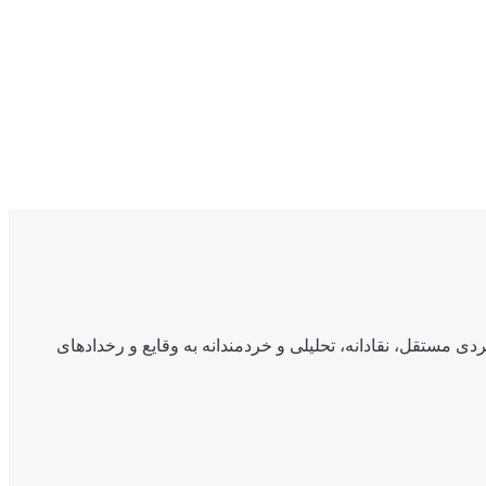
ی مستقل، نقادانه، تحلیلی و خردمندانه به وقایع و رخدادهای