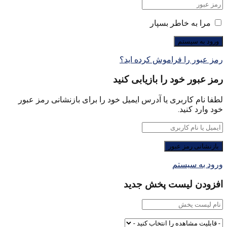
مرا به خاطر بسپار
رمز عبور را فراموش کرده اید؟
رمز عبور خود را بازیابی کنید
لطفا نام کاربری یا آدرس ایمیل خود را برای بازنشانی رمز عبور
خود وارد کنید.
ورود به سیستم
افزودن لیست پخش جدید