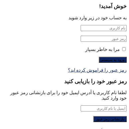
خوش آمدید!
به حساب خود در زیر وارد شوید
مرا به خاطر بسپار
رمز عبور را فراموش کرده اید؟
رمز عبور خود را بازیابی کنید
لطفا نام کاربری یا آدرس ایمیل خود را برای بازنشانی رمز عبور
خود وارد کنید.