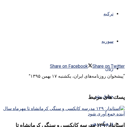
ترکیه
سوریه
Share on Facebook
Share on Twitter
زنان
“پیشخوان روزنامه‌های ایران، یکشنبه ۱۷ بهمن ۱۳۹۵”
حقوق بشر
پست های مرتبط
فرهنگ و هنر
استاندار: ۱۲۹ مدرسه کانکسی و سنگی کرمانشاه تا