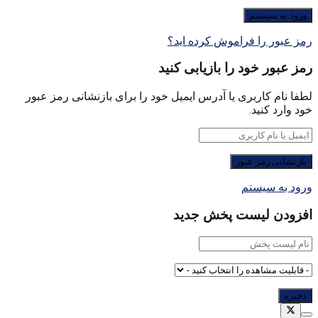
رمز عبور را فراموش کرده اید؟
رمز عبور خود را بازیابی کنید
لطفا نام کاربری یا آدرس ایمیل خود را برای بازنشانی رمز عبور
خود وارد کنید.
ورود به سیستم
افزودن لیست پخش جدید