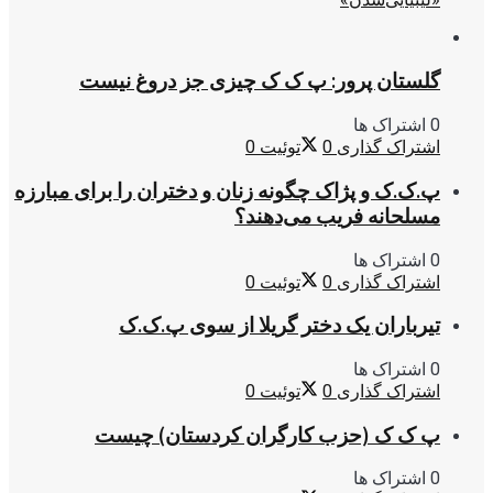
گلستان پرور: پ ک ک چیزی جز دروغ نیست
0 اشتراک ها
اشتراک گذاری
0
توئیت
0
پ.ک.ک و پژاک چگونه زنان و دختران را برای مبارزه
مسلحانه فریب می‌دهند؟
0 اشتراک ها
اشتراک گذاری
0
توئیت
0
تیرباران یک دختر گریلا از سوی پ.ک.ک
0 اشتراک ها
اشتراک گذاری
0
توئیت
0
پ ک ک (حزب کارگران کردستان) چیست
0 اشتراک ها