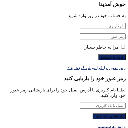
خوش آمدید!
به حساب خود در زیر وارد شوید
مرا به خاطر بسپار
رمز عبور را فراموش کرده اید؟
رمز عبور خود را بازیابی کنید
لطفا نام کاربری یا آدرس ایمیل خود را برای بازنشانی رمز عبور
خود وارد کنید.
ورود به سیستم