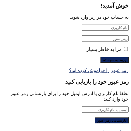
خوش آمدید!
به حساب خود در زیر وارد شوید
مرا به خاطر بسپار
رمز عبور را فراموش کرده اید؟
رمز عبور خود را بازیابی کنید
لطفا نام کاربری یا آدرس ایمیل خود را برای بازنشانی رمز عبور
خود وارد کنید.
ورود به سیستم