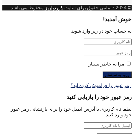
بندی
© 2024
- تمامی حقوق برای سایت
کوردپاریز
محفوظ می باشد.
خوش آمدید!
به حساب خود در زیر وارد شوید
مرا به خاطر بسپار
رمز عبور را فراموش کرده اید؟
رمز عبور خود را بازیابی کنید
لطفا نام کاربری یا آدرس ایمیل خود را برای بازنشانی رمز عبور
خود وارد کنید.