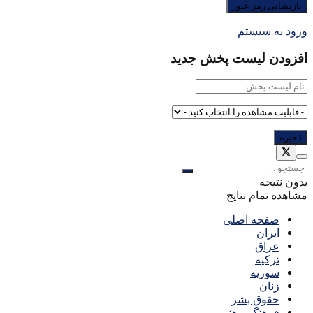
ورود به سیستم
افزودن لیست پخش جدید
بدون نتیجه
مشاهده تمام نتایج
صفحه اصلی
ایران
عراق
ترکیه
سوریه
زنان
حقوق بشر
فرهنگ و هنر