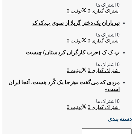
0 اشتراک ها
اشتراک گذاری
0
توئیت
0
تیرباران یک دختر گریلا از سوی پ.ک.ک
0 اشتراک ها
اشتراک گذاری
0
توئیت
0
پ ک ک (حزب کارگران کردستان) چیست
0 اشتراک ها
اشتراک گذاری
0
توئیت
0
مردی که می‌گفت «هرجا یک کُرد هست، آنجا ایران
است»
0 اشتراک ها
اشتراک گذاری
0
توئیت
0
دسته بندی
دسته