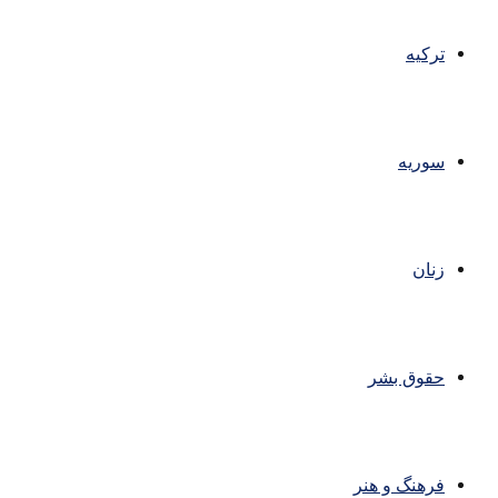
ترکیه
سوریه
زنان
حقوق بشر
فرهنگ و هنر