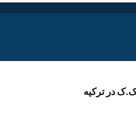
ک.ک در ترکیه