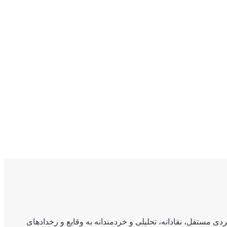
ی مستقل، نقادانه، تحلیلی و خردمندانه به وقایع و رخدادهای