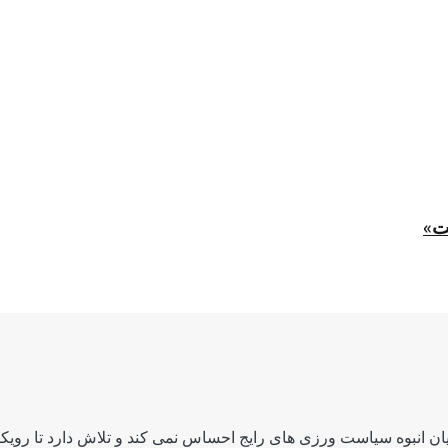
ت»
ن انبوه سیاست ورزی های رایج احساس نمی کند و تلاش دارد تا رویکرد