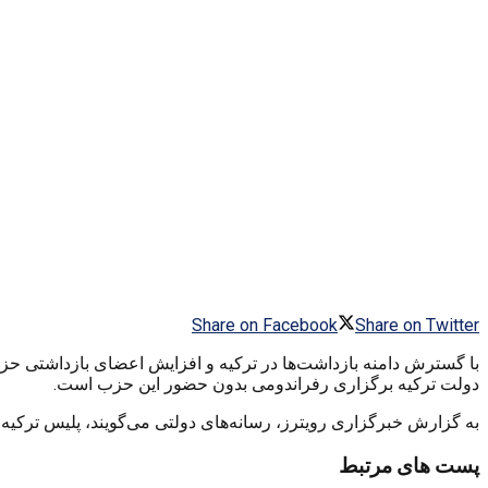
Share on Facebook
Share on Twitter
دولت ترکیه برگزاری رفراندومی بدون حضور این حزب است.
به گزارش خبرگزاری رویترز، رسانه‌های دولتی می‌گویند، پلیس ترکیه طی دو روز گذشته بیش از ۶۰۰ تن را به اتها
پست های مرتبط