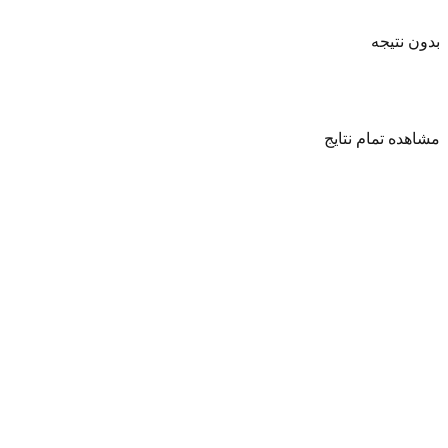
بدون نتیجه
مشاهده تمام نتایج