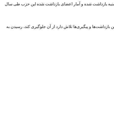
 از ۳۰۰ تن از اعضا و مقامات حزب مذکور طی روز دوشنبه بازداشت شده و آمار اعضای بازداشت شده این حزب طی سال
ه دولت با این بازداشت‌ها و پیگیری‌ها تلاش دارد از آن جلوگیری کند، رسیدن به