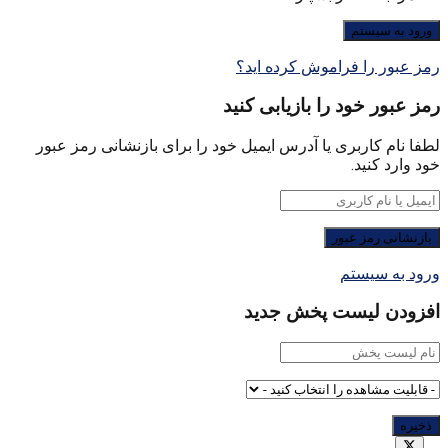
رمز عبور را فراموش کرده اید؟
رمز عبور خود را بازیابی کنید
لطفا نام کاربری یا آدرس ایمیل خود را برای بازنشانی رمز عبور
خود وارد کنید.
ورود به سیستم
افزودن لیست پخش جدید