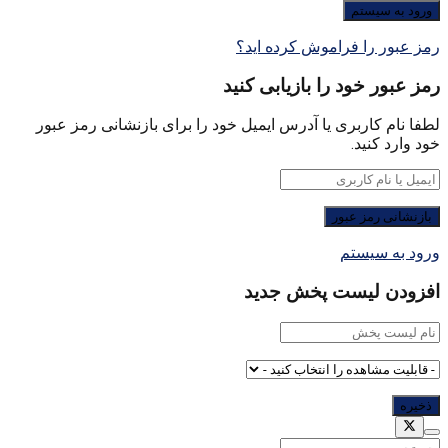
رمز عبور را فراموش کرده اید؟
رمز عبور خود را بازیابی کنید
لطفا نام کاربری یا آدرس ایمیل خود را برای بازنشانی رمز عبور
خود وارد کنید.
ورود به سیستم
افزودن لیست پخش جدید