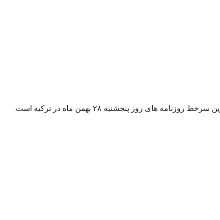
ی روز پنجشنبه ۲۸ بهمن ماه در ترکیه است.