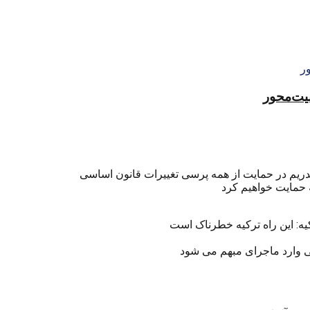
منیت‌محور
دریم در حمایت از همه پرسی تغییرات قانون اساسی
 حمایت خواهیم کرد
کیه: این راه ترکیه خطرناک است
سی وارد ماجرای مبهم می شود