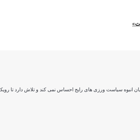
ت»
ن انبوه سیاست ورزی های رایج احساس نمی کند و تلاش دارد تا رویکرد