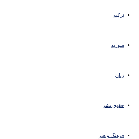
ترکیه
سوریه
زنان
حقوق بشر
فرهنگ و هنر