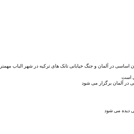
 آلمان و جنگ خیابانی تانک های ترکیه در شهر الباب مهمترین سرخط روزنامه ها
ی است
ی در آلمان برگزار می شود
ی دیده می شود