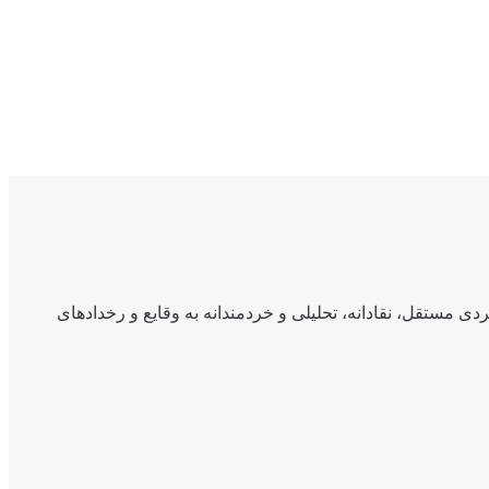
ی مستقل، نقادانه، تحلیلی و خردمندانه به وقایع و رخدادهای