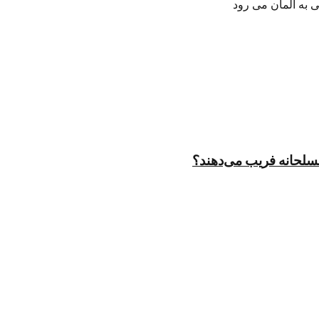
ی به آلمان می رود
مسلحانه فریب می‌دهند؟