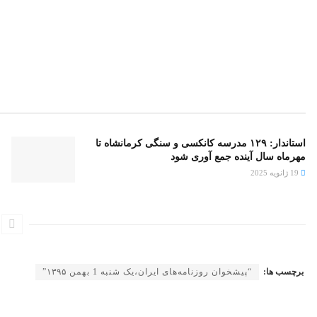
استاندار: ۱۲۹ مدرسه کانکسی و سنگی کرمانشاه تا
مهرماه سال آینده جمع آوری شود
19 ژانویه 2025
برچسب ها:
“پیشخوان روزنامه‌های ایران،یک شنبه 1 بهمن ۱۳۹۵”