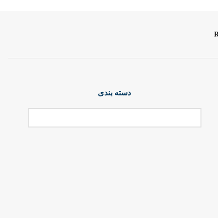
دسته بندی