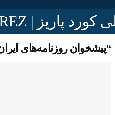
“پیشخوان روزنامه‌های ایران،یک شنبه