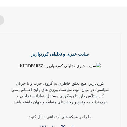
سایت خبری و تحلیلی کوردپاریز
کوردپاریز، هیچ تعلق خاطری به گروه، حزب و یا جریان
سیاسی، در میان انبوه سیاست ورزی های رایج احساس نمی
کند و تلاش دارد تا رویکردی مستقل، نقادانه، تحلیلی و
خردمندانه به وقایع و رخدادهای منطقه و جهان داشته باشد.
ما را در شبکه های اجتماعی دنبال کنید: