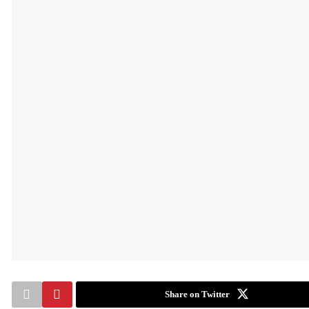
Share on Twitter