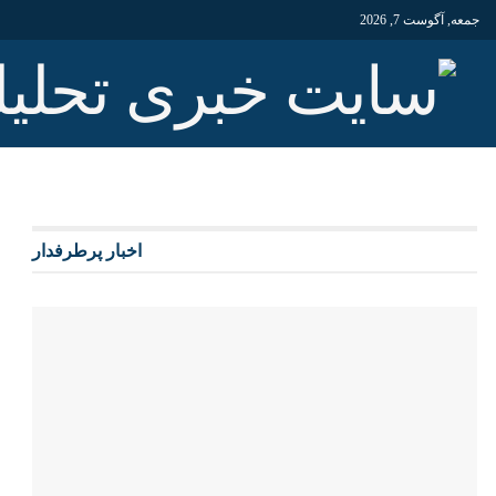
جمعه, آگوست 7, 2026
اخبار پرطرفدار