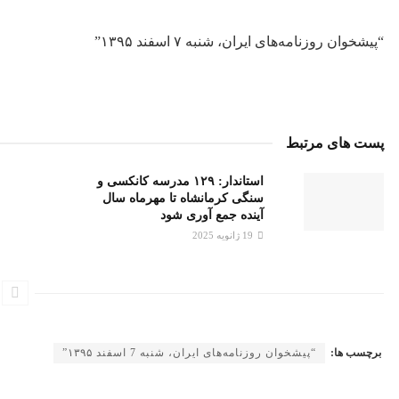
“پیشخوان روزنامه‌های ایران، شنبه ۷ اسفند ۱۳۹۵”
پست های مرتبط
استاندار: ۱۲۹ مدرسه کانکسی و
سنگی کرمانشاه تا مهرماه سال
آینده جمع آوری شود
19 ژانویه 2025
برچسب ها:
“پیشخوان روزنامه‌های ایران، شنبه 7 اسفند ۱۳۹۵”