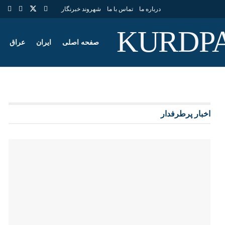
درباره ما
تماس با ما
شهروند خبرنگار
صفحه اصلی
ایران
عراق
اخبار پرطرفدار