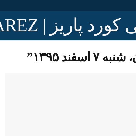
سفند ۱۳۹۵”