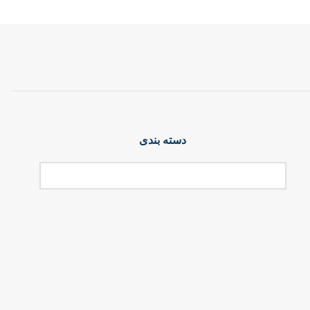
دسته بندی