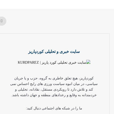
سایت خبری و تحلیلی کوردپاریز
کوردپاریز، هیچ تعلق خاطری به گروه، حزب و یا جریان
سیاسی، در میان انبوه سیاست ورزی های رایج احساس نمی
کند و تلاش دارد تا رویکردی مستقل، نقادانه، تحلیلی و
خردمندانه به وقایع و رخدادهای منطقه و جهان داشته باشد.
ما را در شبکه های اجتماعی دنبال کنید: