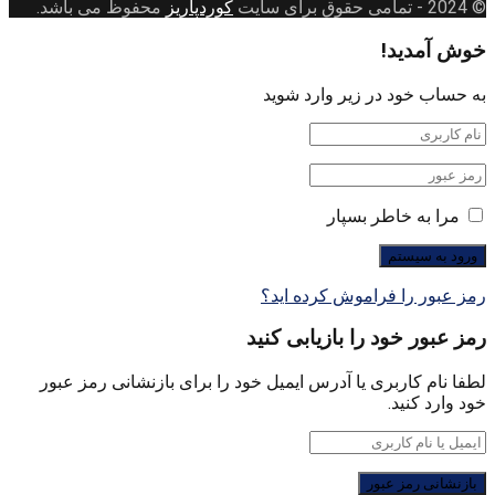
© 2024
- تمامی حقوق برای سایت
کوردپاریز
محفوظ می باشد.
خوش آمدید!
به حساب خود در زیر وارد شوید
مرا به خاطر بسپار
رمز عبور را فراموش کرده اید؟
رمز عبور خود را بازیابی کنید
لطفا نام کاربری یا آدرس ایمیل خود را برای بازنشانی رمز عبور
خود وارد کنید.