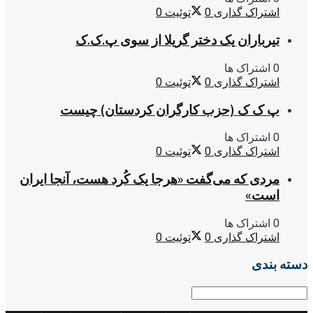
اشتراک گذاری
0
توئیت
0
تیرباران یک دختر گریلا از سوی پ.ک.ک
0 اشتراک ها
اشتراک گذاری
0
توئیت
0
پ ک ک (حزب کارگران کردستان) چیست
0 اشتراک ها
اشتراک گذاری
0
توئیت
0
مردی که می‌گفت «هرجا یک کُرد هست، آنجا ایران
است»
0 اشتراک ها
اشتراک گذاری
0
توئیت
0
دسته بندی
دسته
بندی