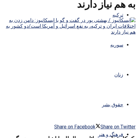
به هم نیاز دارند
ترکیه
سوریه
زنان
حقوق بشر
Share on Facebook
Share on Twitter
فرهنگ و هنر