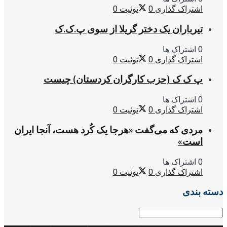
اشتراک گذاری
0
توئیت
0
تیرباران یک دختر گریلا از سوی پ.ک.ک
0 اشتراک ها
اشتراک گذاری
0
توئیت
0
پ ک ک (حزب کارگران کردستان) چیست
0 اشتراک ها
اشتراک گذاری
0
توئیت
0
مردی که می‌گفت «هرجا یک کُرد هست، آنجا ایران
است»
0 اشتراک ها
اشتراک گذاری
0
توئیت
0
دسته بندی
دسته
بندی