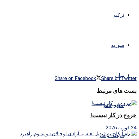
ترکیه
سوریه
زنان
Share on Facebook
Share on Twitter
پست های مرتبط
حقوق بشر
خروج در کار نیست!
24 فوریه 2026
فرهنگ و هنر