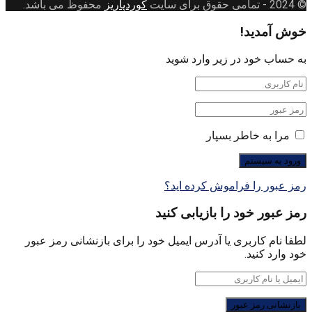
© 2024
- تمامی حقوق برای سایت
کوردپاریز
محفوظ می باشد.
خوش آمدید!
به حساب خود در زیر وارد شوید
مرا به خاطر بسپار
رمز عبور را فراموش کرده اید؟
رمز عبور خود را بازیابی کنید
لطفا نام کاربری یا آدرس ایمیل خود را برای بازنشانی رمز عبور
خود وارد کنید.