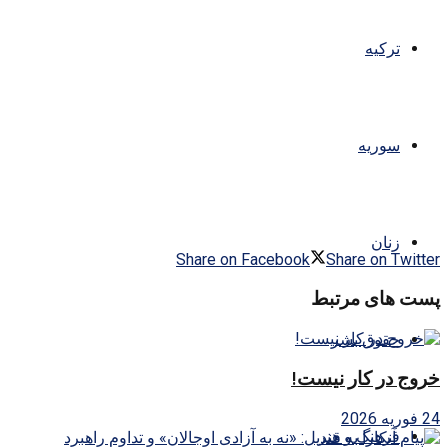
ترکیه
سوریه
زنان
Share on Facebook
Share on Twitter
پست های مرتبط
حقوق بشر
خروج در کار نیست!
24 فوریه 2026
فرهنگ و هنر