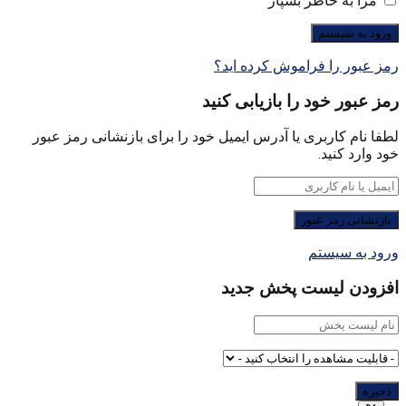
مرا به خاطر بسپار
رمز عبور را فراموش کرده اید؟
رمز عبور خود را بازیابی کنید
لطفا نام کاربری یا آدرس ایمیل خود را برای بازنشانی رمز عبور
خود وارد کنید.
ورود به سیستم
افزودن لیست پخش جدید