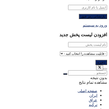
ورود به سیستم
افزودن لیست پخش جدید
بدون نتیجه
مشاهده تمام نتایج
صفحه اصلی
ایران
عراق
ترکیه