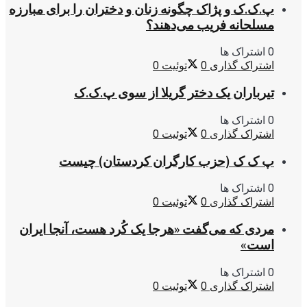
پ.ک.ک و پژاک چگونه زنان و دختران را برای مبارزه
مسلحانه فریب می‌دهند؟
0 اشتراک ها
اشتراک گذاری
0
توئیت
0
تیرباران یک دختر گریلا از سوی پ.ک.ک
0 اشتراک ها
اشتراک گذاری
0
توئیت
0
پ ک ک (حزب کارگران کردستان) چیست
0 اشتراک ها
اشتراک گذاری
0
توئیت
0
مردی که می‌گفت «هرجا یک کُرد هست، آنجا ایران
است»
0 اشتراک ها
اشتراک گذاری
0
توئیت
0