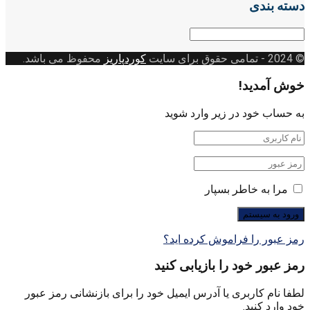
دسته بندی
دسته
بندی
© 2024
- تمامی حقوق برای سایت
کوردپاریز
محفوظ می باشد.
خوش آمدید!
به حساب خود در زیر وارد شوید
مرا به خاطر بسپار
رمز عبور را فراموش کرده اید؟
رمز عبور خود را بازیابی کنید
لطفا نام کاربری یا آدرس ایمیل خود را برای بازنشانی رمز عبور
خود وارد کنید.