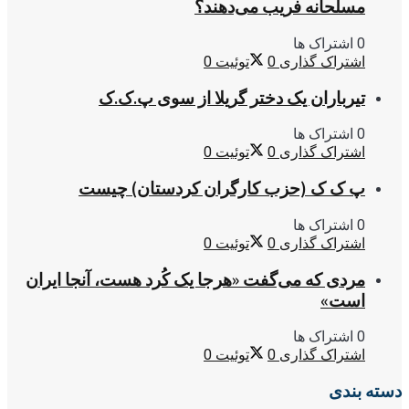
مسلحانه فریب می‌دهند؟
0 اشتراک ها
اشتراک گذاری
0
توئیت
0
تیرباران یک دختر گریلا از سوی پ.ک.ک
0 اشتراک ها
اشتراک گذاری
0
توئیت
0
پ ک ک (حزب کارگران کردستان) چیست
0 اشتراک ها
اشتراک گذاری
0
توئیت
0
مردی که می‌گفت «هرجا یک کُرد هست، آنجا ایران
است»
0 اشتراک ها
اشتراک گذاری
0
توئیت
0
دسته بندی