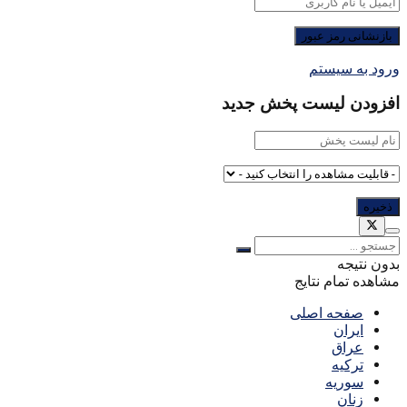
ورود به سیستم
افزودن لیست پخش جدید
بدون نتیجه
مشاهده تمام نتایج
صفحه اصلی
ایران
عراق
ترکیه
سوریه
زنان