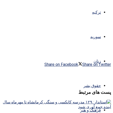
ترکیه
سوریه
زنان
Share on Facebook
Share on Twitter
حقوق بشر
پست های مرتبط
فرهنگ و هنر