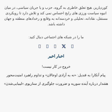
کوردپاریز، هیچ تعلق خاطری به گروه، حزب و یا جریان سیاسی، در میان
انبوه سیاست ورزی های رایج احساس نمی کند و تلاش دارد تا رویکردی
مستقل، نقادانه، تحلیلی و خردمندانه به وقایع و رخدادهای منطقه و جهان
داشته باشد.
ما را در شبکه های اجتماعی دنبال کنید:
اخبار اخیر
خروج در کار نیست!
پیام آنکارا به قندیل: «نه به آزادی اوجالان» و تداوم راهبرد امنیت‌محور
هشدار درباره آینده سوریه و ضرورت جلوگیری از سناریوی «لیبیایی‌شدن»