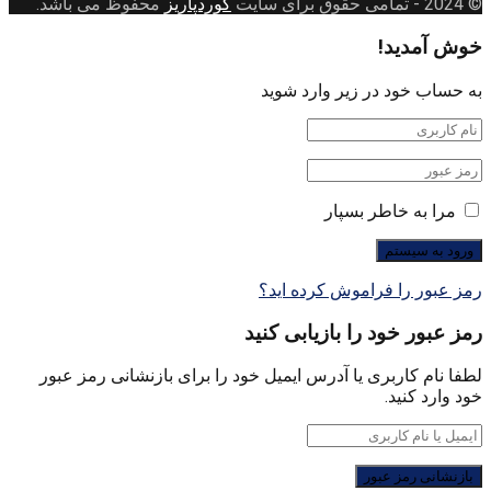
© 2024
- تمامی حقوق برای سایت
کوردپاریز
محفوظ می باشد.
خوش آمدید!
به حساب خود در زیر وارد شوید
مرا به خاطر بسپار
رمز عبور را فراموش کرده اید؟
رمز عبور خود را بازیابی کنید
لطفا نام کاربری یا آدرس ایمیل خود را برای بازنشانی رمز عبور
خود وارد کنید.