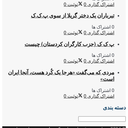
اشتراک گذاری
0
توئیت
0
تیرباران یک دختر گریلا از سوی پ.ک.ک
0 اشتراک ها
اشتراک گذاری
0
توئیت
0
پ ک ک (حزب کارگران کردستان) چیست
0 اشتراک ها
اشتراک گذاری
0
توئیت
0
مردی که می‌گفت «هرجا یک کُرد هست، آنجا ایران
است»
0 اشتراک ها
اشتراک گذاری
0
توئیت
0
دسته بندی
دسته
بندی