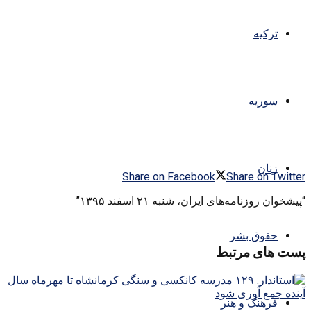
ترکیه
سوریه
زنان
Share on Facebook
Share on Twitter
“پیشخوان روزنامه‌های ایران، شنبه ۲۱ اسفند ۱۳۹۵”
حقوق بشر
پست های مرتبط
فرهنگ و هنر