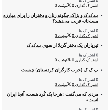
0 اشتراک ها
اشتراک گذاری
0
توئیت
0
پ.ک.ک و پژاک چگونه زنان و دختران را برای مبارزه
مسلحانه فریب می‌دهند؟
0 اشتراک ها
اشتراک گذاری
0
توئیت
0
تیرباران یک دختر گریلا از سوی پ.ک.ک
0 اشتراک ها
اشتراک گذاری
0
توئیت
0
پ ک ک (حزب کارگران کردستان) چیست
0 اشتراک ها
اشتراک گذاری
0
توئیت
0
مردی که می‌گفت «هرجا یک کُرد هست، آنجا ایران
است»
0 اشتراک ها