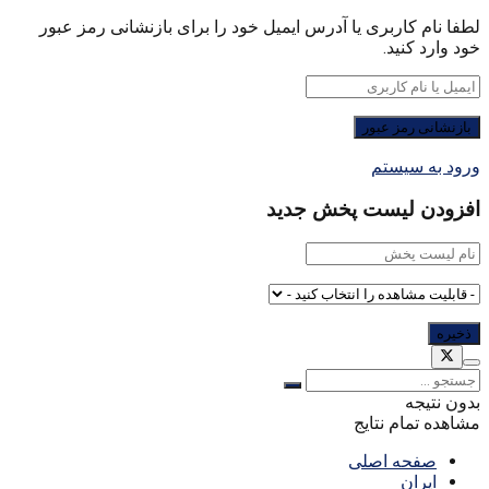
لطفا نام کاربری یا آدرس ایمیل خود را برای بازنشانی رمز عبور
خود وارد کنید.
ورود به سیستم
افزودن لیست پخش جدید
بدون نتیجه
مشاهده تمام نتایج
صفحه اصلی
ایران