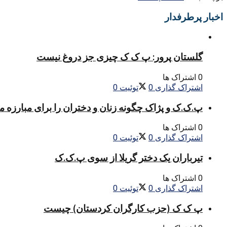
اخبار پرطرفدار
گلستان پرور: پ ک ک چیزی جز دروغ نیست
0 اشتراک ها
اشتراک گذاری
0
توئیت
0
پ.ک.ک و پژاک چگونه زنان و دختران را برای مبارزه 
0 اشتراک ها
اشتراک گذاری
0
توئیت
0
تیرباران یک دختر گریلا از سوی پ.ک.ک
0 اشتراک ها
اشتراک گذاری
0
توئیت
0
پ ک ک (حزب کارگران کردستان) چیست