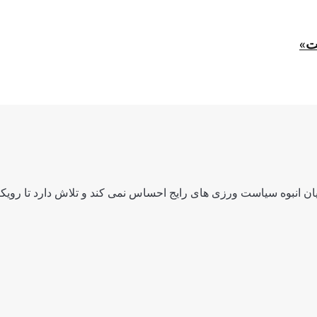
ت»
ن انبوه سیاست ورزی های رایج احساس نمی کند و تلاش دارد تا رویکرد