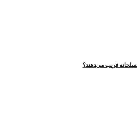
مسلحانه فریب می‌دهند؟