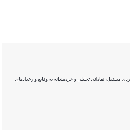
ی مستقل، نقادانه، تحلیلی و خردمندانه به وقایع و رخدادهای