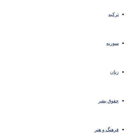
ترکیه
سوریه
زنان
حقوق بشر
فرهنگ و هنر