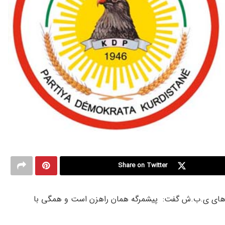
Share on Twitter
 های ی.ب.ش گفت: پیشمرگه همان راهزن است و همگی با