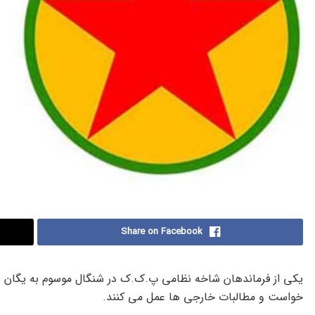
Share on Facebook
یکی از فرماندهان شاخه نظامی پ.ک.ک در شنگال موسوم به یگان
خواست و مطالبات خارجی ها عمل می کنند.