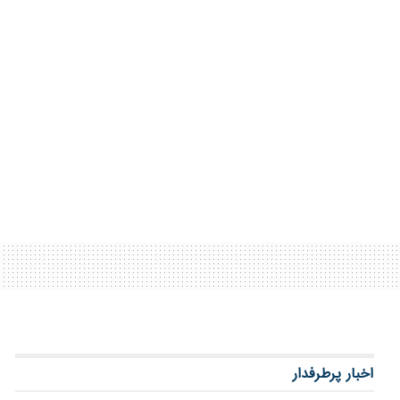
اخبار پرطرفدار