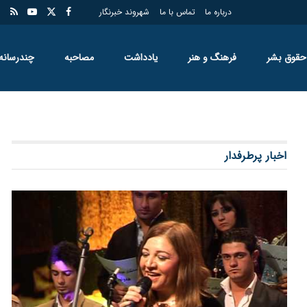
درباره ما
تماس با ما
شهروند خبرنگار
حقوق بشر
فرهنگ و هنر
یادداشت
مصاحبه
چندرسانه
اخبار پرطرفدار