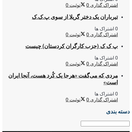
اشتراک گذاری
0
توئیت
0
تیرباران یک دختر گریلا از سوی پ.ک.ک
0 اشتراک ها
اشتراک گذاری
0
توئیت
0
پ ک ک (حزب کارگران کردستان) چیست
0 اشتراک ها
اشتراک گذاری
0
توئیت
0
مردی که می‌گفت «هرجا یک کُرد هست، آنجا ایران
است»
0 اشتراک ها
اشتراک گذاری
0
توئیت
0
دسته بندی
دسته
بندی