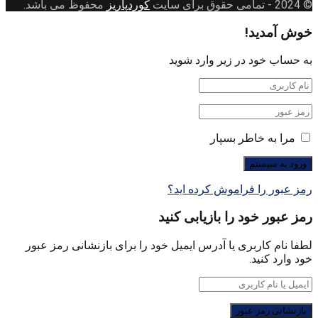
© 2024
- تمامی حقوق برای سایت
کوردپاریز
محفوظ می باشد.
خوش آمدید!
به حساب خود در زیر وارد شوید
مرا به خاطر بسپار
رمز عبور را فراموش کرده اید؟
رمز عبور خود را بازیابی کنید
لطفا نام کاربری یا آدرس ایمیل خود را برای بازنشانی رمز عبور
خود وارد کنید.