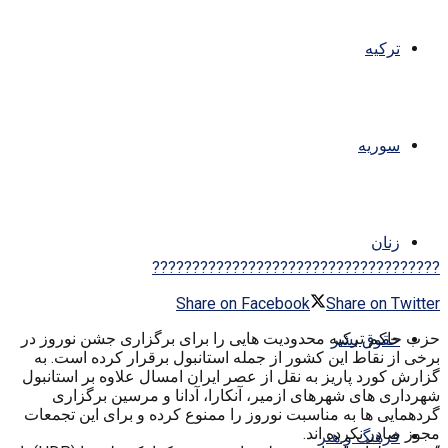
ترکیه
سوریه
زنان
????????????????????????????????????
Share on Facebook
Share on Twitter
حزب حاکم ترکیه محدودیت هایی را برای برگزاری جشن نوروز در
حقوق بشر
برخی از نقاط این کشور از جمله استانبول برقرار کرده است. به
گزارش کورد پاریز به نقل از عصر ایران امسال علاوه بر استانبول
شهرداری های شهرهای ازمیر، آنکارا، آدانا و مرسین برگزاری
گردهمایی ها به مناسبت نوروز را ممنوع کرده و برای این تجمعات
مجوز صادر نکرده اند.
فرهنگ و هنر